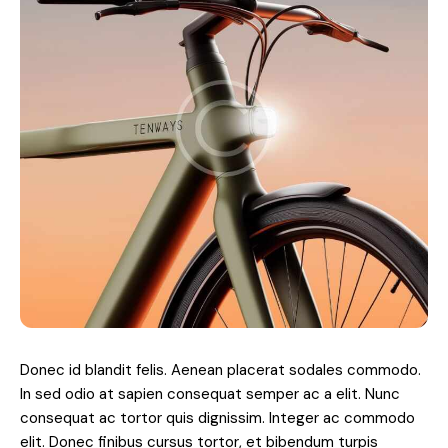
Donec id blandit felis. Aenean placerat sodales commodo.
In sed odio at sapien consequat semper ac a elit. Nunc
consequat ac tortor quis dignissim. Integer ac commodo
elit. Donec finibus cursus tortor, et bibendum turpis