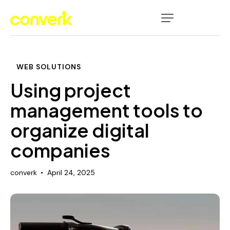
WEB SOLUTIONS
Using project
management tools to
organize digital
companies
converk
April 24, 2025