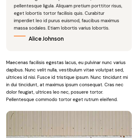
pellentesque ligula. Aliquam pretium porttitor risus,
eget lobortis tortor facilisis quis. Curabitur
imperdiet leo id purus euismod, faucibus maximus
massa sodales. Etiam lobortis varius lobortis.
Alice Johnson
Maecenas facilisis egestas lacus, eu pulvinar nunc varius
dapibus. Nunc velit nulla, vestibulum vitae volutpat sed,
ultrices id nisi. Fusce id tristique ipsum. Nunc tincidunt mi
in dui tincidunt, at maximus ipsum consequat. Cras nec
dolor feugiat, ultrices leo nec, posuere tortor.
Pellentesque commodo tortor eget rutrum eleifend.