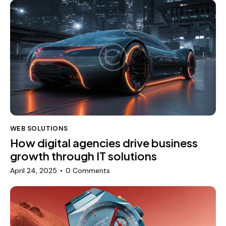
WEB SOLUTIONS
How digital agencies drive business
growth through IT solutions
April 24, 2025
0
Comments